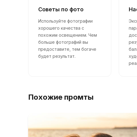
Советы по фото
На
Используйте фотографии
Экс
хорошего качества с
пар
похожим освещением. Чем
дос
больше фотографий вы
рез
предоставите, тем богаче
бал
будет результат.
худ
реа
Похожие промты