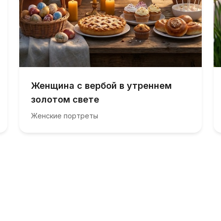
Женщина с вербой в утреннем
золотом свете
Женские портреты