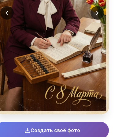
Создать своё фото