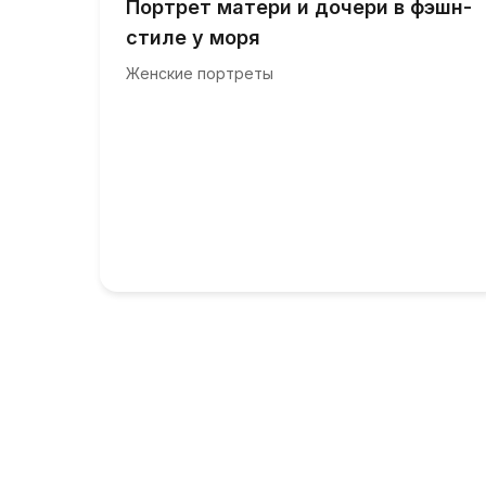
Портрет матери и дочери в фэшн-
стиле у моря
Женские портреты