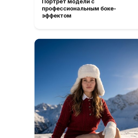
Портрет модели с
профессиональным боке-
эффектом