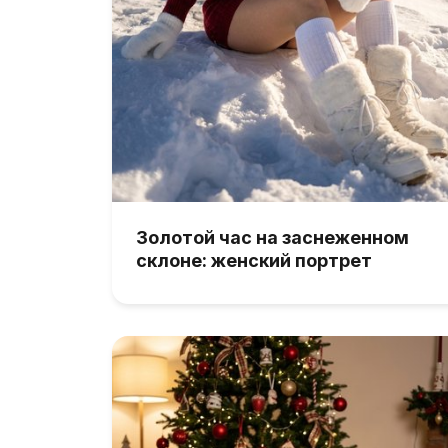
Золотой час на заснеженном
склоне: женский портрет