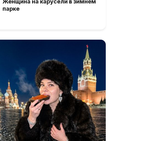
Женщина на карусели в зимнем
парке