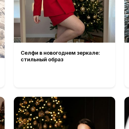
Селфи в новогоднем зеркале:
стильный образ