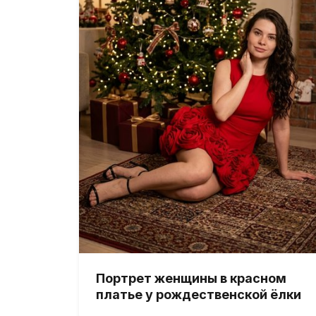
Портрет женщины в красном
платье у рождественской ёлки