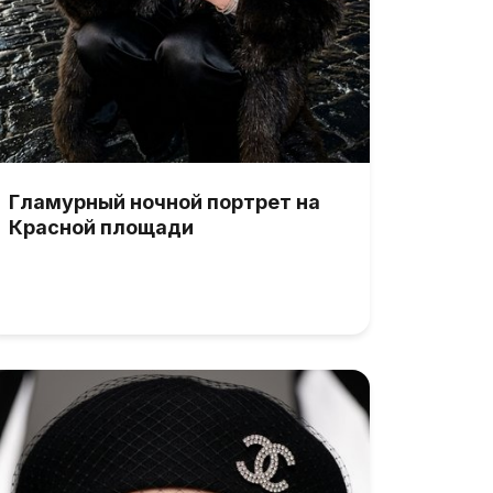
Гламурный ночной портрет на
Красной площади