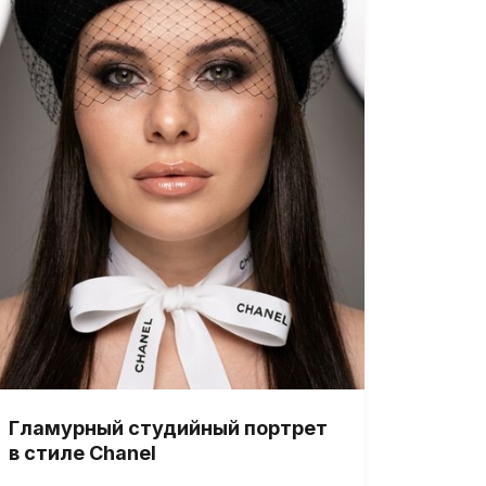
Гламурный студийный портрет
в стиле Chanel