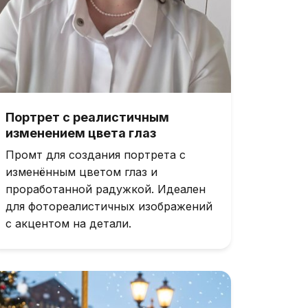
Портрет с реалистичным
изменением цвета глаз
Промт для создания портрета с
изменённым цветом глаз и
проработанной радужкой. Идеален
для фотореалистичных изображений
с акцентом на детали.