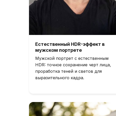
Естественный HDR-эффект в
мужском портрете
Мужской портрет с естественным
HDR: точное сохранение черт лица,
проработка теней и светов для
выразительного кадра.