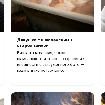
Девушка с шампанским в
старой ванной
Винтажная ванная, бокал
шампанского и точное сохранение
внешности с загруженного фото —
кадр в духе ретро-кино.