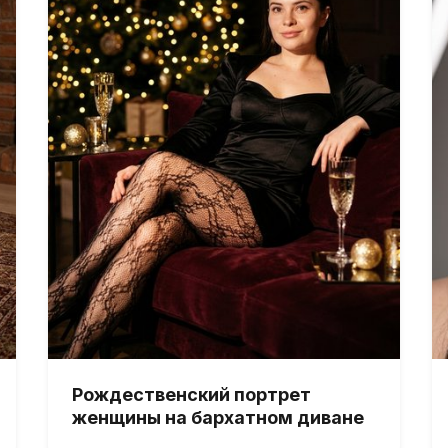
Рождественский портрет
женщины на бархатном диване