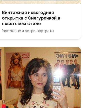
Винтажная новогодняя
открытка с Снегурочкой в
советском стиле
Винтажные и ретро-портреты