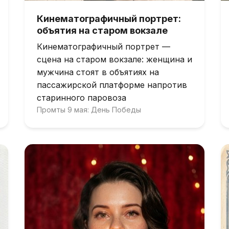
Кинематографичный портрет:
объятия на старом вокзале
Кинематографичный портрет —
сцена на старом вокзале: женщина и
мужчина стоят в объятиях на
пассажирской платформе напротив
старинного паровоза
Промты 9 мая: День Победы