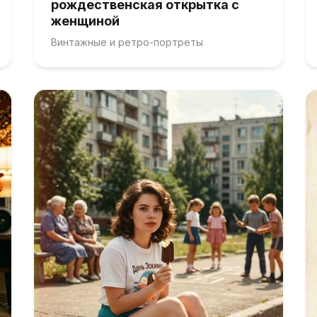
рождественская открытка с
женщиной
Винтажные и ретро-портреты