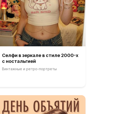
Селфи в зеркале в стиле 2000-х
с ностальгией
Винтажные и ретро-портреты