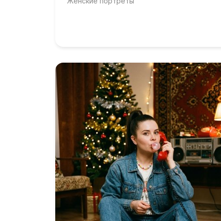
Женские портреты