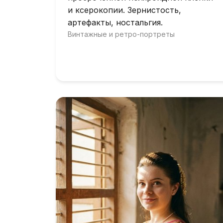
и ксерокопии. Зернистость,
артефакты, ностальгия.
Винтажные и ретро-портреты