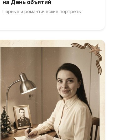
на День объятий
Парные и романтические портреты