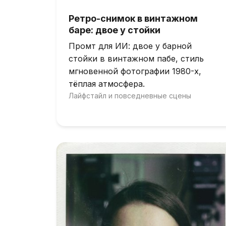
Ретро-снимок в винтажном
баре: двое у стойки
Промт для ИИ: двое у барной
стойки в винтажном пабе, стиль
мгновенной фотографии 1980-х,
тёплая атмосфера.
Лайфстайл и повседневные сцены