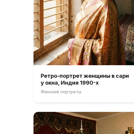
Ретро-портрет женщины в сари
у окна, Индия 1990-х
Женские портреты