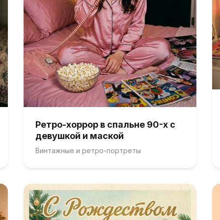
Ретро-хоррор в спальне 90-х с
девушкой и маской
Винтажные и ретро-портреты