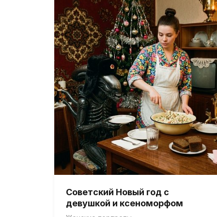
Советский Новый год с
девушкой и ксеноморфом