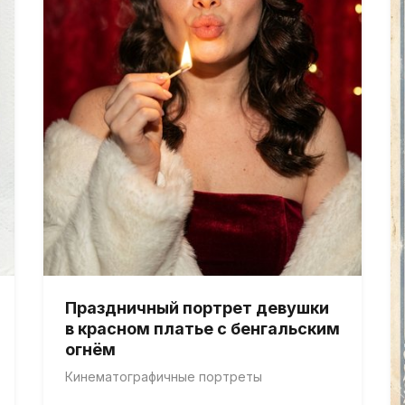
Праздничный портрет девушки
в красном платье с бенгальским
огнём
Кинематографичные портреты