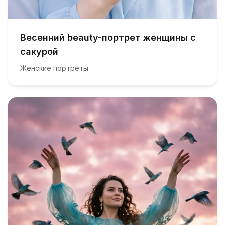
Весенний beauty-портрет женщины с
сакурой
Женские портреты