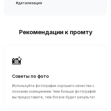
#детализация
Рекомендации к промту
📸
Советы по фото
Используйте фотографии хорошего качества с
похожим освещением. Чем больше фотографий
вы предоставите, тем богаче будет результат.