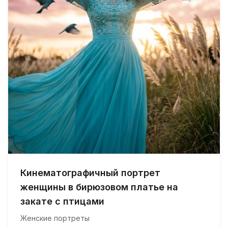
Кинематографичный портрет
женщины в бирюзовом платье на
закате с птицами
Женские портреты