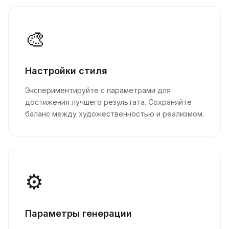
🎨
Настройки стиля
Экспериментируйте с параметрами для
достижения лучшего результата. Сохраняйте
баланс между художественностью и реализмом.
⚙️
Параметры генерации