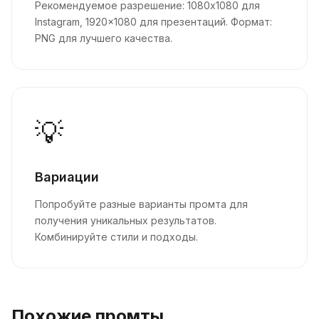
Рекомендуемое разрешение: 1080x1080 для
Instagram, 1920x1080 для презентаций. Формат:
PNG для лучшего качества.
💡
Вариации
Попробуйте разные варианты промта для
получения уникальных результатов.
Комбинируйте стили и подходы.
Похожие промты