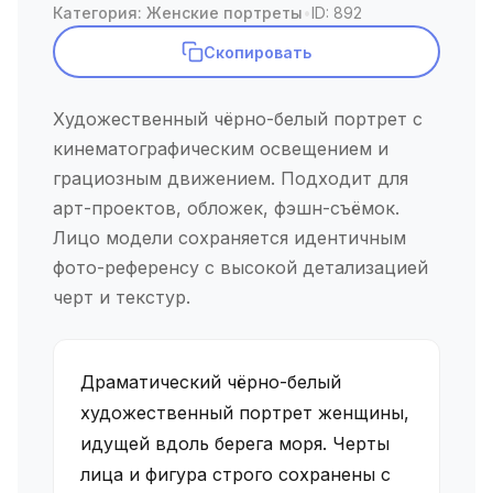
Категория: Женские портреты
•
ID: 892
Скопировать
Художественный чёрно-белый портрет с
кинематографическим освещением и
грациозным движением. Подходит для
арт-проектов, обложек, фэшн-съёмок.
Лицо модели сохраняется идентичным
фото-референсу с высокой детализацией
черт и текстур.
Драматический чёрно-белый
художественный портрет женщины,
идущей вдоль берега моря. Черты
лица и фигура строго сохранены с