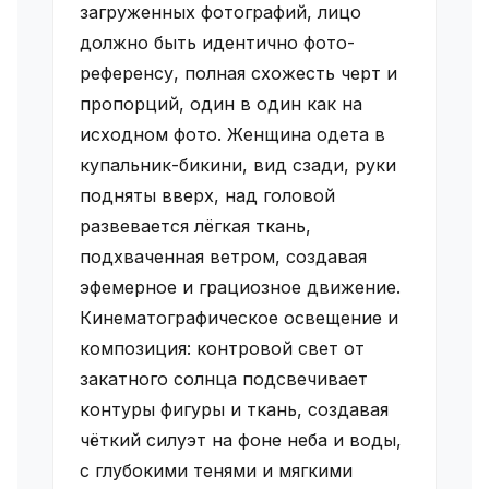
загруженных фотографий, лицо
должно быть идентично фото-
референсу, полная схожесть черт и
пропорций, один в один как на
исходном фото. Женщина одета в
купальник-бикини, вид сзади, руки
подняты вверх, над головой
развевается лёгкая ткань,
подхваченная ветром, создавая
эфемерное и грациозное движение.
Кинематографическое освещение и
композиция: контровой свет от
закатного солнца подсвечивает
контуры фигуры и ткань, создавая
чёткий силуэт на фоне неба и воды,
с глубокими тенями и мягкими