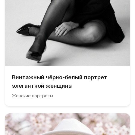
Винтажный чёрно-белый портрет
элегантной женщины
Женские портреты