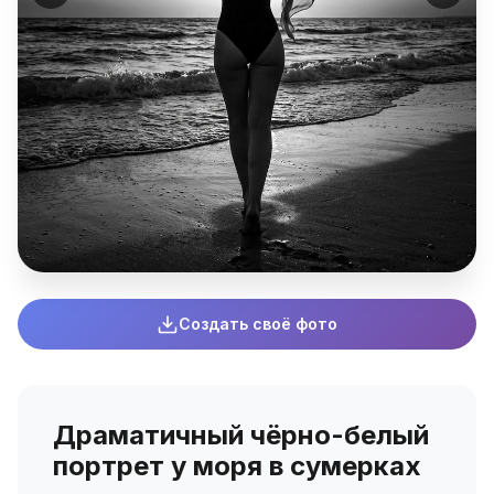
Создать своё фото
Драматичный чёрно-белый
портрет у моря в сумерках