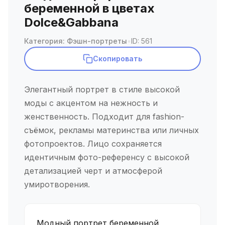
беременной в цветах
Dolce&Gabbana
Категория: Фэшн-портреты
•
ID: 561
Скопировать
Элегантный портрет в стиле высокой
моды с акцентом на нежность и
женственность. Подходит для fashion-
съёмок, рекламы материнства или личных
фотопроектов. Лицо сохраняется
идентичным фото-референсу с высокой
детализацией черт и атмосферой
умиротворения.
Модный портрет беременной