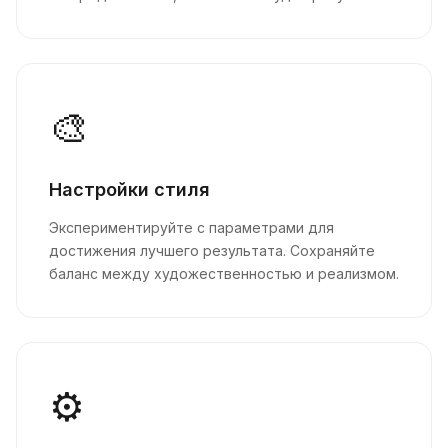
🎨
Настройки стиля
Экспериментируйте с параметрами для
достижения лучшего результата. Сохраняйте
баланс между художественностью и реализмом.
⚙️