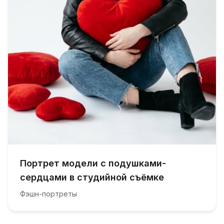
Портрет модели с подушками-
сердцами в студийной съёмке
Фэшн-портреты