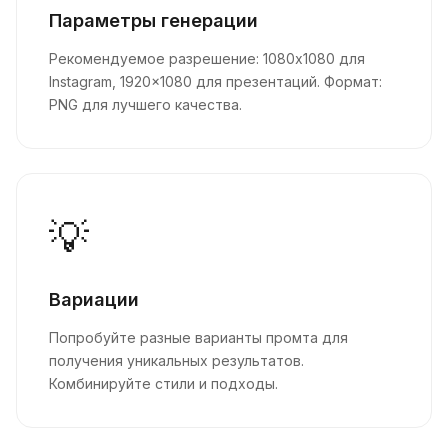
Параметры генерации
Рекомендуемое разрешение: 1080x1080 для
Instagram, 1920x1080 для презентаций. Формат:
PNG для лучшего качества.
💡
Вариации
Попробуйте разные варианты промта для
получения уникальных результатов.
Комбинируйте стили и подходы.