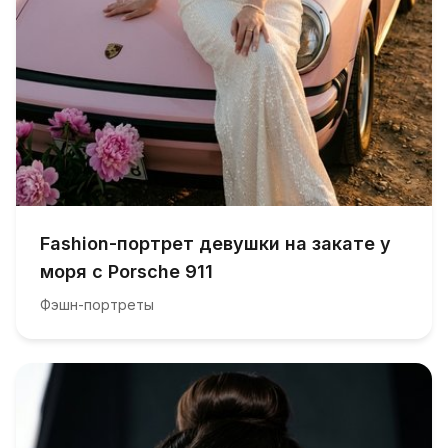
Fashion-портрет девушки на закате у
моря с Porsche 911
Фэшн-портреты