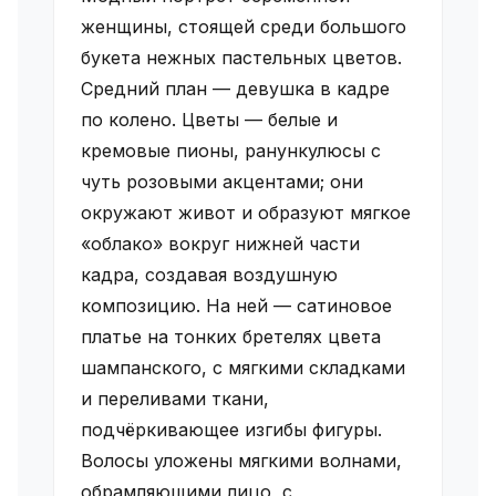
женщины, стоящей среди большого
букета нежных пастельных цветов.
Средний план — девушка в кадре
по колено. Цветы — белые и
кремовые пионы, ранункулюсы с
чуть розовыми акцентами; они
окружают живот и образуют мягкое
«облако» вокруг нижней части
кадра, создавая воздушную
композицию. На ней — сатиновое
платье на тонких бретелях цвета
шампанского, с мягкими складками
и переливами ткани,
подчёркивающее изгибы фигуры.
Волосы уложены мягкими волнами,
обрамляющими лицо, с