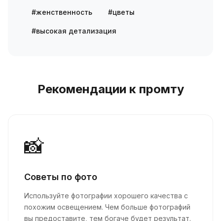
#женственность
#цветы
#высокая детализация
Рекомендации к промту
📸
Советы по фото
Используйте фотографии хорошего качества с
похожим освещением. Чем больше фотографий
вы предоставите, тем богаче будет результат.