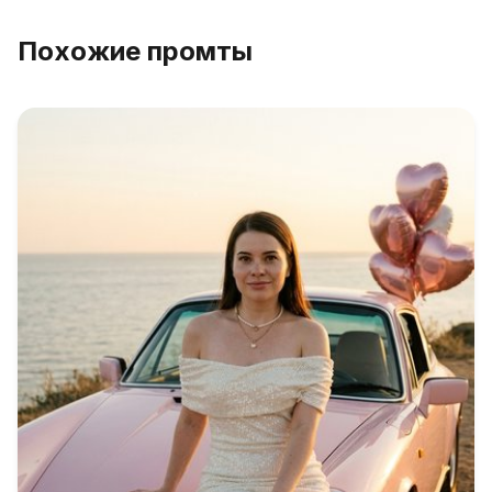
Похожие промты