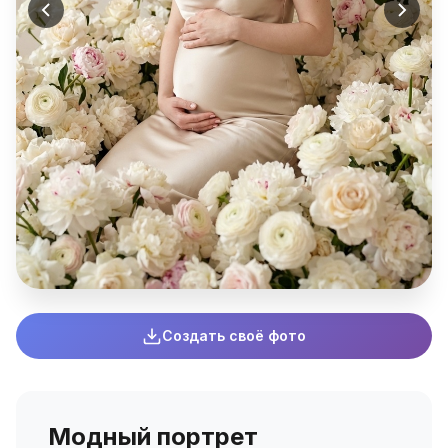
Создать своё фото
Модный портрет