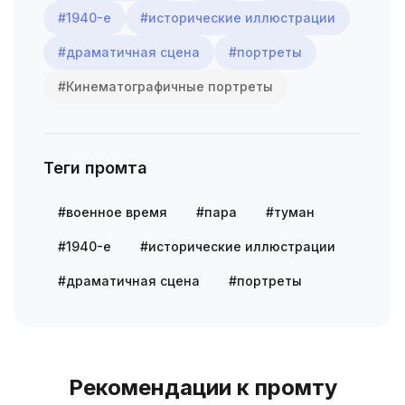
#1940-е
#исторические иллюстрации
#драматичная сцена
#портреты
#Кинематографичные портреты
Теги промта
#военное время
#пара
#туман
#1940-е
#исторические иллюстрации
#драматичная сцена
#портреты
Рекомендации к промту