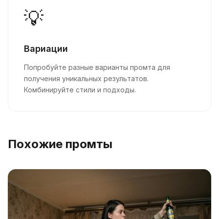
💡
Вариации
Попробуйте разные варианты промта для
получения уникальных результатов.
Комбинируйте стили и подходы.
Похожие промты