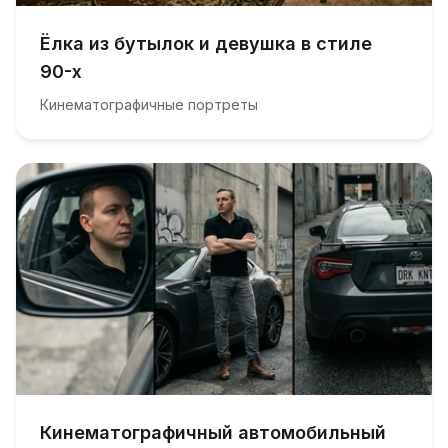
Ёлка из бутылок и девушка в стиле
90-х
Кинематографичные портреты
Кинематографичный автомобильный