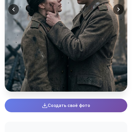
Создать своё фото