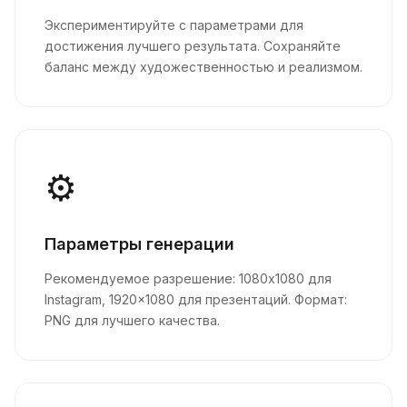
Экспериментируйте с параметрами для
достижения лучшего результата. Сохраняйте
баланс между художественностью и реализмом.
⚙️
Параметры генерации
Рекомендуемое разрешение: 1080x1080 для
Instagram, 1920x1080 для презентаций. Формат:
PNG для лучшего качества.