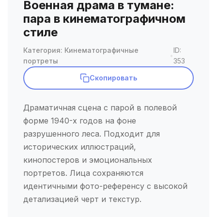
Военная драма в тумане:
пара в кинематографичном
стиле
Категория: Кинематографичные
ID:
•
портреты
353
Скопировать
Драматичная сцена с парой в полевой
форме 1940-х годов на фоне
разрушенного леса. Подходит для
исторических иллюстраций,
кинопостеров и эмоциональных
портретов. Лица сохраняются
идентичными фото-референсу с высокой
детализацией черт и текстур.