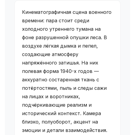
Кинематографичная сцена военного
времени: пара стоит среди
холодного утреннего тумана на
фоне разрушенной опушки леса. В
воздухе лёгкая дымка и пепел,
создающие атмосферу
напряжённого затишья. На них
полевая форма 1940-х годов —
аккуратно состаренная ткань с
потёртостями, пыль и следы сажи
на лицах и воротниках,
подчёркивающие реализм и
исторический контекст. Камера
близко, полуоборот, акцент на
эмоции и детали взаимодействия.