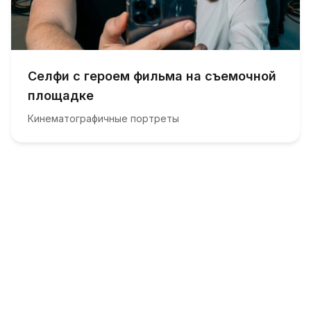
Селфи с героем фильма на съемочной
площадке
Кинематографичные портреты