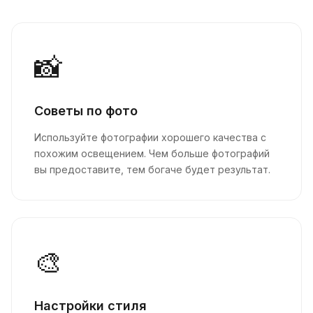
📸
Советы по фото
Используйте фотографии хорошего качества с
похожим освещением. Чем больше фотографий
вы предоставите, тем богаче будет результат.
🎨
Настройки стиля