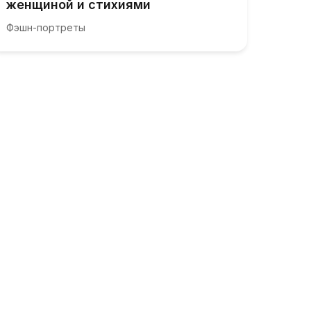
женщиной и стихиями
Фэшн-портреты