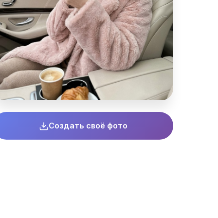
Создать своё фото