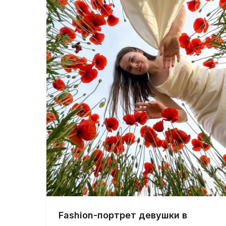
Fashion-портрет девушки в