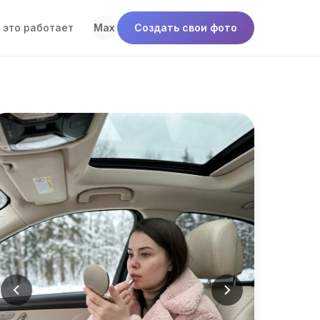
 это работает
Max
Создать свои фото