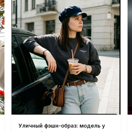
Уличный фэшн-образ: модель у