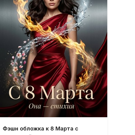
Фэшн обложка к 8 Марта с