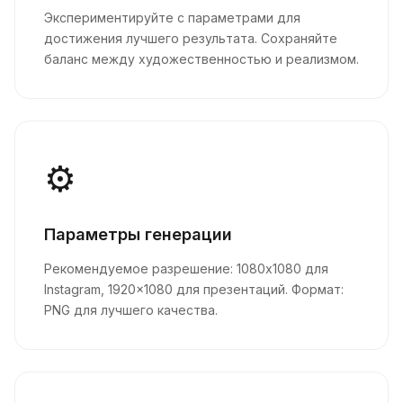
Экспериментируйте с параметрами для
достижения лучшего результата. Сохраняйте
баланс между художественностью и реализмом.
⚙️
Параметры генерации
Рекомендуемое разрешение: 1080x1080 для
Instagram, 1920x1080 для презентаций. Формат:
PNG для лучшего качества.