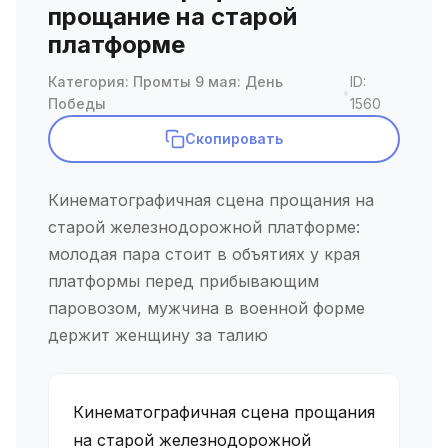
прощание на старой
платформе
Категория: Промты 9 мая: День
ID:
•
Победы
1560
Скопировать
Кинематографичная сцена прощания на
старой железнодорожной платформе:
молодая пара стоит в объятиях у края
платформы перед прибывающим
паровозом, мужчина в военной форме
держит женщину за талию
Кинематографичная сцена прощания
на старой железнодорожной