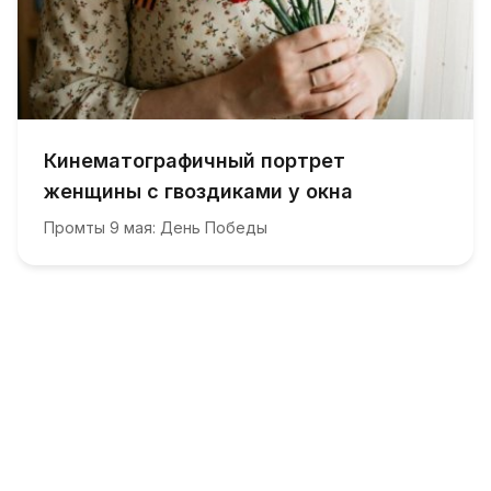
Кинематографичный портрет
женщины с гвоздиками у окна
Промты 9 мая: День Победы