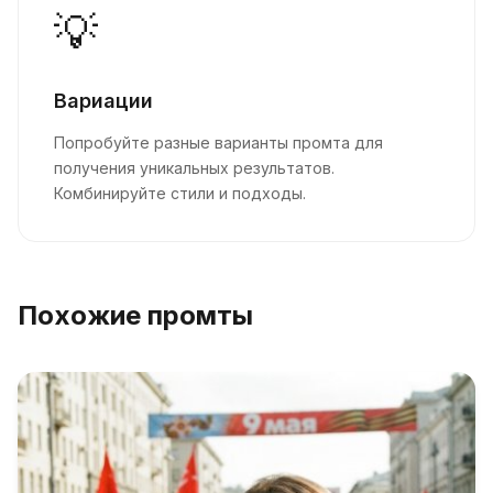
💡
Вариации
Попробуйте разные варианты промта для
получения уникальных результатов.
Комбинируйте стили и подходы.
Похожие промты