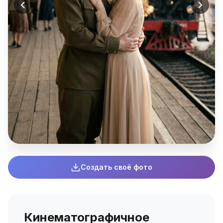
Создать своё фото
Кинематографичное