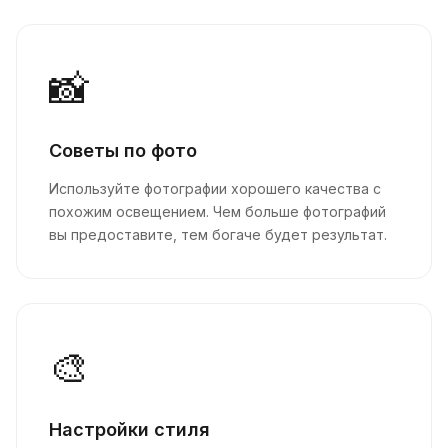
📸
Советы по фото
Используйте фотографии хорошего качества с
похожим освещением. Чем больше фотографий
вы предоставите, тем богаче будет результат.
🎨
Настройки стиля