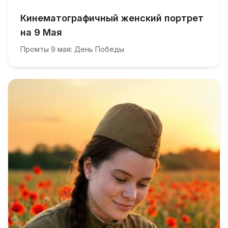
Кинематографичный женский портрет
на 9 Мая
Промты 9 мая: День Победы