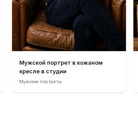
Мужской портрет в кожаном
кресле в студии
Мужские портреты