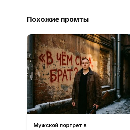
Похожие промты
Мужской портрет в