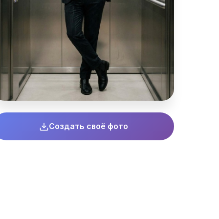
Создать своё фото