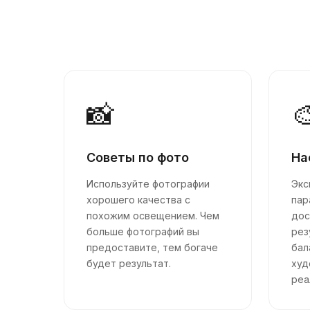
📸

Советы по фото
На
Используйте фотографии
Экс
хорошего качества с
пар
похожим освещением. Чем
дос
больше фотографий вы
рез
предоставите, тем богаче
бал
будет результат.
худ
реа