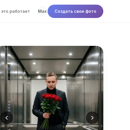
 это работает
Max
Создать свои фото