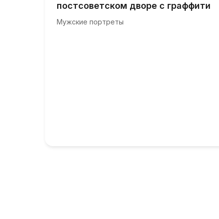
постсоветском дворе с граффити
Мужские портреты